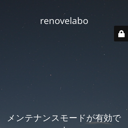
renovelabo
メンテナンスモードが有効で