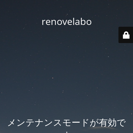
renovelabo
メンテナンスモードが有効で