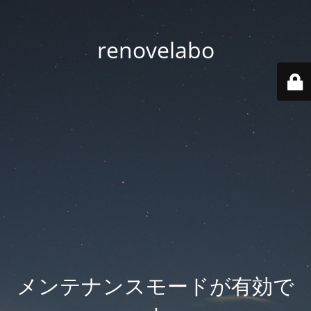
renovelabo
メンテナンスモードが有効で