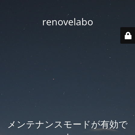
renovelabo
メンテナンスモードが有効で