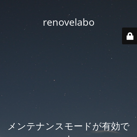
renovelabo
メンテナンスモードが有効で