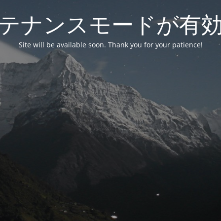
テナンスモードが有
Site will be available soon. Thank you for your patience!