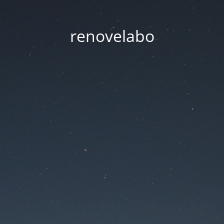
renovelabo