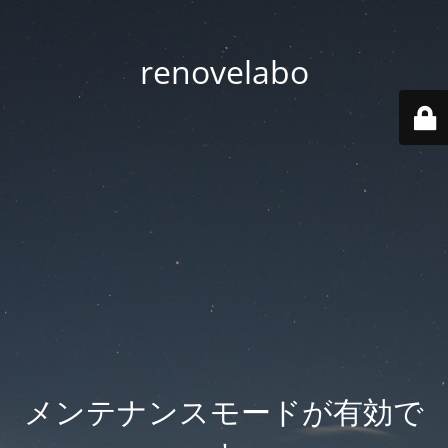
renovelabo
メンテナンスモードが有効で