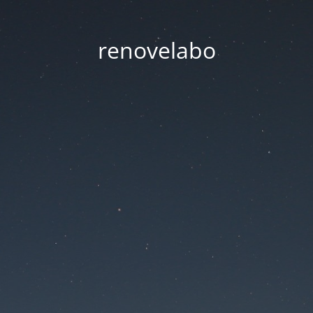
renovelabo