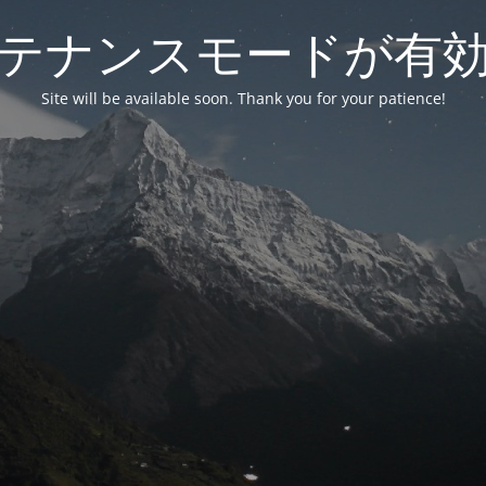
テナンスモードが有
Site will be available soon. Thank you for your patience!