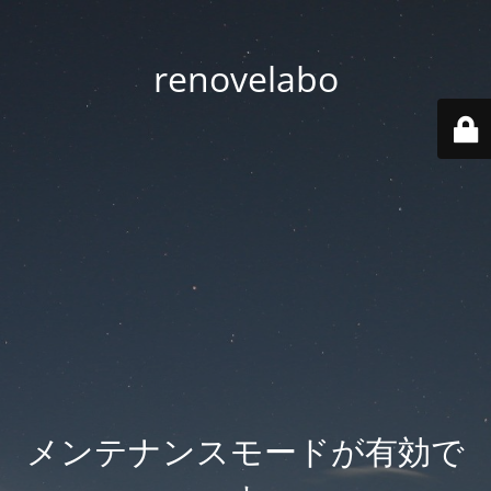
renovelabo
メンテナンスモードが有効で